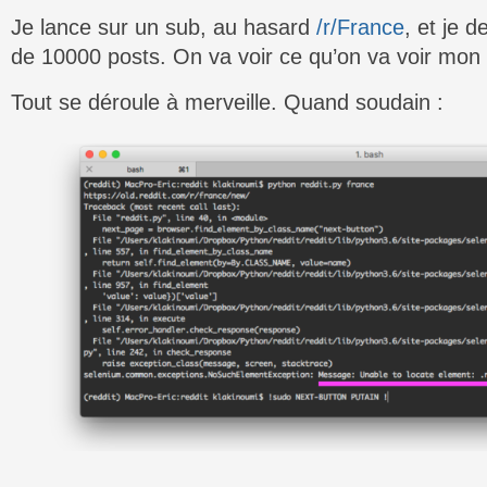
Je lance sur un sub, au hasard
/r/France
, et je 
de 10000 posts. On va voir ce qu’on va voir mon
Tout se déroule à merveille. Quand soudain :