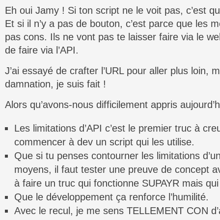
Eh oui Jamy ! Si ton script ne le voit pas, c’est qu
Et si il n’y a pas de bouton, c’est parce que les 
pas cons. Ils ne vont pas te laisser faire via le w
de faire via l’API.
J’ai essayé de crafter l’URL pour aller plus loin, ma
damnation, je suis fait !
Alors qu’avons-nous difficilement appris aujourd’h
Les limitations d’API c’est le premier truc à cr
commencer à dev un script qui les utilise.
Que si tu penses contourner les limitations d’u
moyens, il faut tester une preuve de concept 
à faire un truc qui fonctionne SUPAYR mais q
Que le développement ça renforce l’humilité.
Avec le recul, je me sens TELLEMENT CON d’