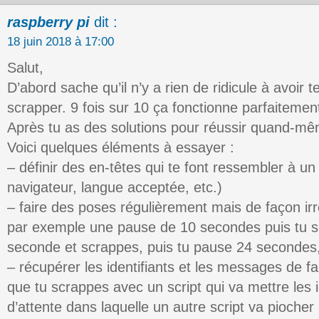
raspberry pi
dit :
18 juin 2018 à 17:00
Salut,
D’abord sache qu’il n’y a rien de ridicule à avoir t
scrapper. 9 fois sur 10 ça fonctionne parfaitement
Après tu as des solutions pour réussir quand-m
Voici quelques éléments à essayer :
– définir des en-têtes qui te font ressembler à un 
navigateur, langue acceptée, etc.)
– faire des poses régulièrement mais de façon irr
par exemple une pause de 10 secondes puis tu s
seconde et scrappes, puis tu pause 24 secondes,
– récupérer les identifiants et les messages de 
que tu scrappes avec un script qui va mettre les i
d’attente dans laquelle un autre script va pioche