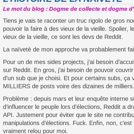
Le mot du blog : Dogme de collecte et dogme d'
Tiens je vais te raconter un truc rigolo de gros n
pouvoir la faire à des vieux de la vieille. Spoiler, 
vieux de la vieille, ce sont les devs de Reddit.
La naïveté de mon approche va probablement fair
Pour un de mes sides projects, j’ai besoin d’ac
sur Reddit. En gros, j’ai besoin de pouvoir couvri
d’un sub que je choisi. Et pour certains subs, ça 
MILLIERS de posts voire des dizaines de milliers
Problème : depuis mars et leur enquête interne su
d’influencer le peuple lors d’élections, Reddit a d
API. Justement pour éviter que le site ne contrib
manipulations d’élections. Fuck. Enfin, non, c’est 
vraiment relou pour moi.