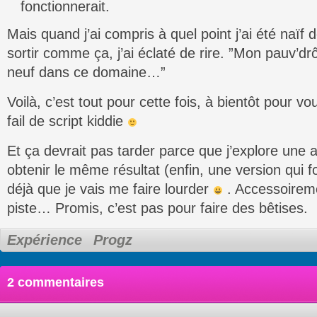
fonctionnerait.
Mais quand j’ai compris à quel point j’ai été naïf d
sortir comme ça, j’ai éclaté de rire. ”Mon pauv’d
neuf dans ce domaine…”
Voilà, c’est tout pour cette fois, à bientôt pour 
fail de script kiddie
Et ça devrait pas tarder parce que j’explore une
obtenir le même résultat (enfin, une version qui f
déjà que je vais me faire lourder
. Accessoireme
piste… Promis, c’est pas pour faire des bêtises.
Expérience
Progz
2 commentaires