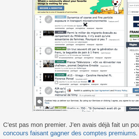
C’est pas mon premier. J’en avais déjà fait un 
concours faisant gagner des comptes premiums
.