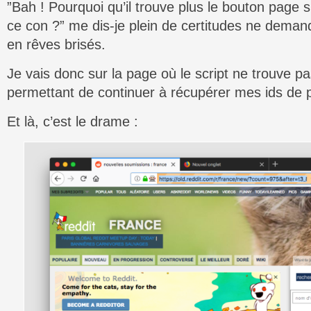
”Bah ! Pourquoi qu’il trouve plus le bouton page 
ce con ?” me dis-je plein de certitudes ne deman
en rêves brisés.
Je vais donc sur la page où le script ne trouve pa
permettant de continuer à récupérer mes ids de 
Et là, c’est le drame :