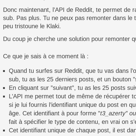
Donc maintenant, l’API de Reddit, te permet de r
sub. Pas plus. Tu ne peux pas remonter dans le 
peu tristoune le Klaki.
Du coup je cherche une solution pour remonter 
Ce que je sais à ce moment là :
Quand tu surfes sur Reddit, que tu vas dans l’
sub, tu as les 25 derniers posts, et un bouton ”
En cliquant sur ”suivant”, tu as les 25 posts sui
L’API me permet tout de même de récupérer tou
si je lui fournis l’identifiant unique du post en
âge. Cet identifiant à pour forme ”
t3_azerty” ou
fait à spécifier le type de contenu, en vrai on s’
Cet identifiant unique de chaque post, il est da