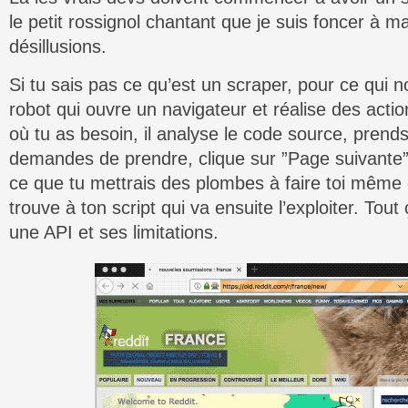
le petit rossignol chantant que je suis foncer à 
désillusions.
Si tu sais pas ce qu’est un scraper, pour ce qui n
robot qui ouvre un navigateur et réalise des action
où tu as besoin, il analyse le code source, prends 
demandes de prendre, clique sur ”Page suivante”,
ce que tu mettrais des plombes à faire toi même e
trouve à ton script qui va ensuite l’exploiter. Tou
une API et ses limitations.