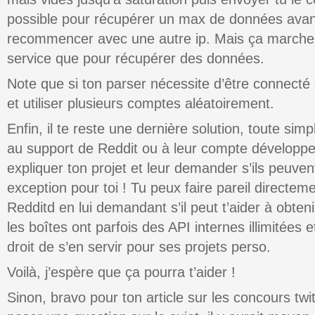
possible pour récupérer un max de données avant
recommencer avec une autre ip. Mais ça marche
service que pour récupérer des données.
Note que si ton parser nécessite d’être connecté 
et utiliser plusieurs comptes aléatoirement.
Enfin, il te reste une dernière solution, toute simpl
au support de Reddit ou à leur compte développeur
expliquer ton projet et leur demander s’ils peuvent
exception pour toi ! Tu peux faire pareil directem
Redditd en lui demandant s’il peut t’aider à obteni
les boîtes ont parfois des API internes illimitées e
droit de s’en servir pour ses projets perso.
Voilà, j’espère que ça pourra t’aider !
Sinon, bravo pour ton article sur les concours twit