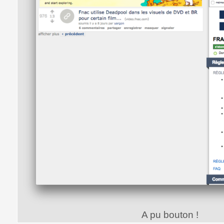
A pu bouton !