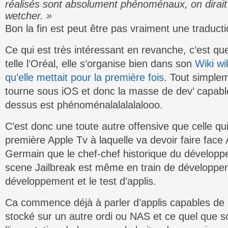
réalisés sont absolument phénoménaux, on dirai
wetcher. »
Bon la fin est peut être pas vraiment une traducti
Ce qui est très intéressant en revanche, c’est qu
telle l’Oréal, elle s’organise bien dans son
Wiki wik
qu’elle mettait pour la première fois
. Tout simple
tourne sous iOS et donc la masse de dev’ capabl
dessus est phénoménalalalalalooo.
C’est donc une toute autre offensive que celle qui
première Apple Tv à laquelle va devoir faire face 
Germain que le chef-chef historique du développe
scene Jailbreak est même en train de développer 
développement et le test d’applis.
Ca commence déjà à parler d’applis capables de l
stocké sur un autre ordi ou NAS et ce quel que s