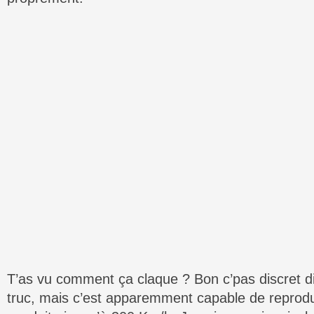
T’as vu comment ça claque ? Bon c’pas discret 
truc, mais c’est apparemment capable de reprodu