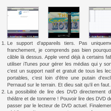
Le support d’appareils tiers. Pas unique
franchement, je comprends pas bien pourquo
câble là dessus. Apple vend déjà à certains fab
utiliser iTunes pour gérer les médias qui y so
c’est un support natif et gratuit de tous les l
portables, c’est loin d’être une putain d’exc
Pernaud sur le terrain. Et dieu sait qu’il en faut.
La possibilité de lire des DVD directement 
théâtre et de tonnerre ! Pouvoir lire des DVD d
passer par le lecteur de DVD actuel. Finalement