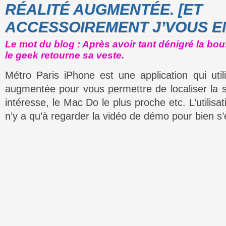
RÉALITÉ AUGMENTÉE. [ET
ACCESSOIREMENT J’VOUS EN 
Le mot du blog : Après avoir tant dénigré la bo
le geek retourne sa veste.
Métro Paris iPhone est une application qui utili
augmentée pour vous permettre de localiser la s
intéresse, le Mac Do le plus proche etc. L’utilisat
n’y a qu’à regarder la vidéo de démo pour bien s