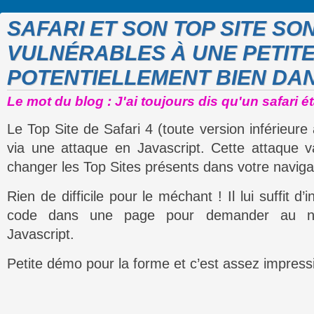
SAFARI ET SON TOP SITE SO
VULNÉRABLES À UNE PETIT
POTENTIELLEMENT BIEN DA
Le mot du blog : J'ai toujours dis qu'un safari ét
Le Top Site de Safari 4 (toute version inférieure 
via une attaque en Javascript. Cette attaque v
changer les Top Sites présents dans votre naviga
Rien de difficile pour le méchant ! Il lui suffit d
code dans une page pour demander au nav
Javascript.
Petite démo pour la forme et c’est assez impress