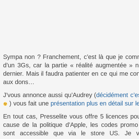
Sympa non ? Franchement, c’est là que je comm
d’un 3Gs, car la partie « réalité augmentée » n’
dernier. Mais il faudra patienter en ce qui me co
aux dons…
J’vous annonce aussi qu’Audrey (
décidément c’e
) vous fait une
présentation plus en détail sur 
En tout cas, Presselite vous offre 5 licences po
cause de la politique d’Apple, les codes promo
sont accessible que via le store US. Je