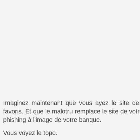
Imaginez maintenant que vous ayez le site d
favoris. Et que le malotru remplace le site de vo
phishing à l’image de votre banque.
Vous voyez le topo.