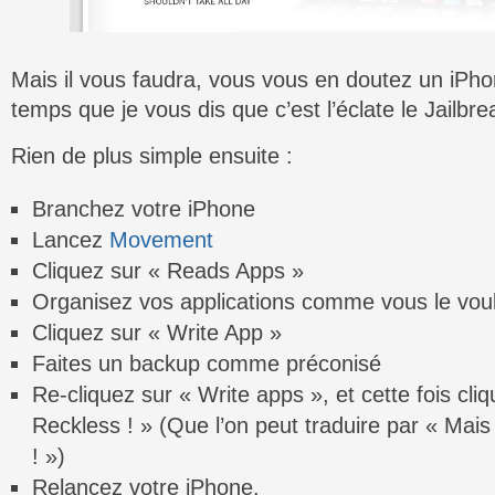
Mais il vous faudra, vous vous en doutez un iPho
temps que je vous dis que c’est l’éclate le Jailbre
Rien de plus simple ensuite :
Branchez votre iPhone
Lancez
Movement
Cliquez sur « Reads Apps »
Organisez vos applications comme vous le vou
Cliquez sur « Write App »
Faites un backup comme préconisé
Re-cliquez sur « Write apps », et cette fois cli
Reckless ! » (Que l’on peut traduire par « Mai
! »)
Relancez votre iPhone.