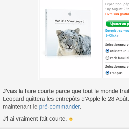
J’vais la faire courte parce que tout le monde trai
Leopard quittera les entrepôts d’Apple le 28 Aoû
maintenant le
pré-commander
.
J’l ai vraiment fait courte.