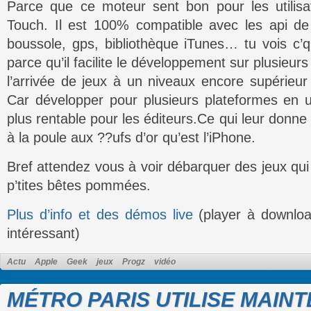
Parce que ce moteur sent bon pour les utilisa
Touch. Il est 100% compatible avec les api de
boussole, gps, bibliothèque iTunes… tu vois c’q
parce qu’il facilite le développement sur plusieurs
l’arrivée de jeux à un niveaux encore supérieur 
Car développer pour plusieurs plateformes en un
plus rentable pour les éditeurs.Ce qui leur donne 
à la poule aux ??ufs d’or qu’est l’iPhone.
Bref attendez vous à voir débarquer des jeux qui
p’tites bêtes pommées.
Plus d’info et des démos live
(player à downloa
intéressant)
Actu
Apple
Geek
jeux
Progz
vidéo
MÉTRO PARIS UTILISE MAIN