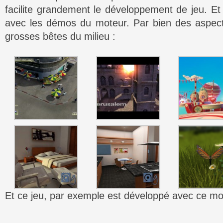
facilite grandement le développement de jeu. Et
avec les démos du moteur. Par bien des aspect, 
grosses bêtes du milieu :
Et ce jeu, par exemple est développé avec ce mo