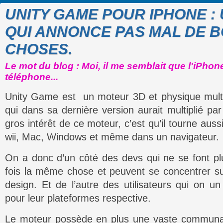
UNITY GAME POUR IPHONE :
QUI ANNONCE PAS MAL DE 
CHOSES.
Le mot du blog : Moi, il me semblait que l'iPhone
téléphone...
Unity Game est un moteur 3D et physique multi
qui dans sa dernière version aurait multiplié p
gros intérêt de ce moteur, c’est qu’il tourne aus
wii, Mac, Windows et même dans un navigateur.
On a donc d’un côté des devs qui ne se font pl
fois la même chose et peuvent se concentrer sur
design. Et de l’autre des utilisateurs qui on u
pour leur plateformes respective.
Le moteur possède en plus une vaste communaut