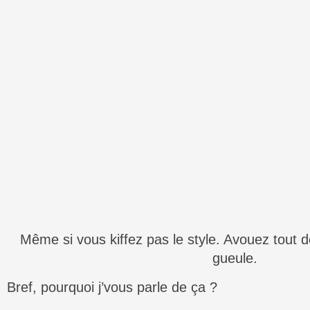
Même si vous kiffez pas le style. Avouez tout
gueule.
Bref, pourquoi j’vous parle de ça ?