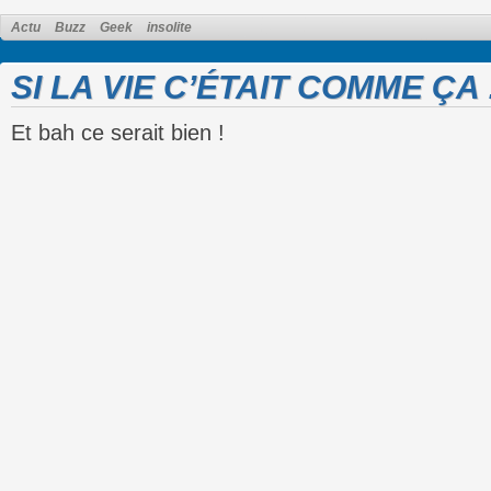
Actu
Buzz
Geek
insolite
SI LA VIE C’ÉTAIT COMME ÇA 
Et bah ce serait bien !