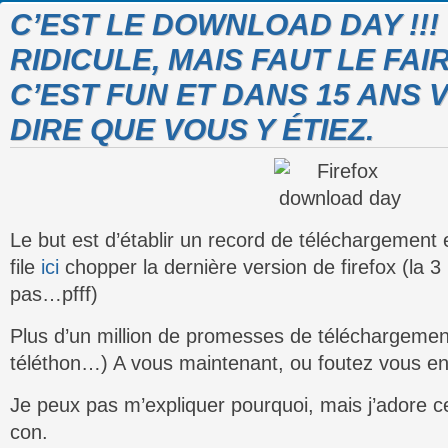
C’EST LE DOWNLOAD DAY !!!
RIDICULE, MAIS FAUT LE FA
C’EST FUN ET DANS 15 ANS
DIRE QUE VOUS Y ÉTIEZ.
Le but est d’établir un record de téléchargement 
file
ici
chopper la dernière version de firefox (la 3
pas…pfff)
Plus d’un million de promesses de téléchargement
téléthon…) A vous maintenant, ou foutez vous 
Je peux pas m’expliquer pourquoi, mais j’adore ce 
con.