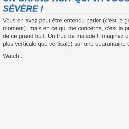
SÉVÈRE !
Vous en avez peut être entendu parler (c’est le g
moment), mais en ce qui me concerne, c’est la pr
de ce grand huit. Un truc de malade ! Imaginez u
plus verticale que verticale) sur une quarantaine
Watch :