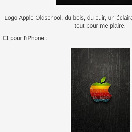
Logo Apple Oldschool, du bois, du cuir, un éclair
tout pour me plaire.
Et pour l’iPhone :