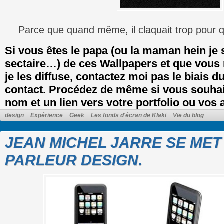
Parce que quand même, il claquait trop pour q
Si vous êtes le papa (ou la maman hein je 
sectaire…) de ces Wallpapers et que vous
je les diffuse, contactez moi pas le biais d
contact. Procédez de même si vous souhait
nom et un lien vers votre portfolio ou vos 
design
Expérience
Geek
Les fonds d'écran de Klaki
Vie du blog
JEAN MICHEL JARRE SE MET
PARLEUR DESIGN.