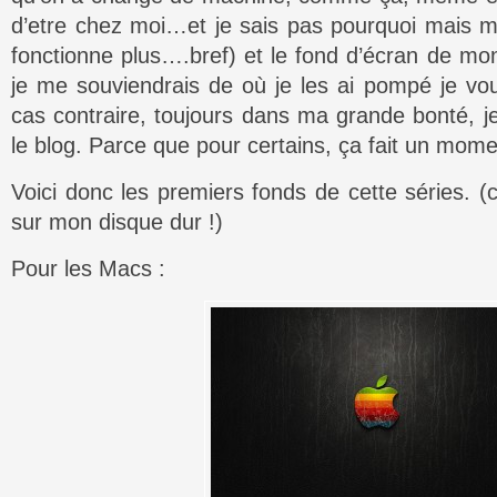
d’etre chez moi…et je sais pas pourquoi mais m
fonctionne plus….bref) et le fond d’écran de mo
je me souviendrais de où je les ai pompé je vou
cas contraire, toujours dans ma grande bonté, je
le blog. Parce que pour certains, ça fait un momen
Voici donc les premiers fonds de cette séries. (c
sur mon disque dur !)
Pour les Macs :