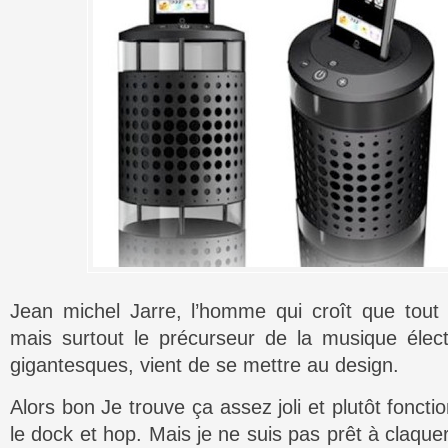
Jean michel Jarre, l’homme qui croît que tout
mais surtout le précurseur de la musique élec
gigantesques, vient de se mettre au design.
Alors bon Je trouve ça assez joli et plutôt foncti
le dock et hop. Mais je ne suis pas prêt à claqu