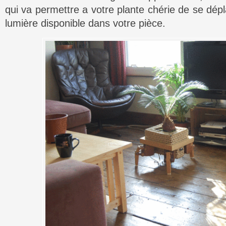
qui va permettre a votre plante chérie de se dépl
lumière disponible dans votre pièce.