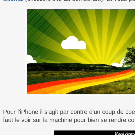
Pour l’iPhone il s’agit par contre d’un coup de coeu
faut le voir sur la machine pour bien se rendre com