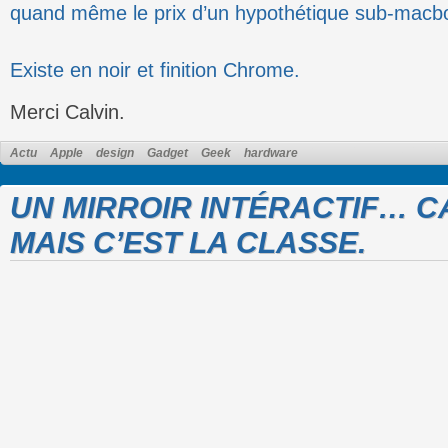
quand même le prix d’un hypothétique sub-mac
Existe en noir et finition Chrome.
Merci Calvin.
Actu
Apple
design
Gadget
Geek
hardware
UN MIRROIR INTÉRACTIF… CA
MAIS C’EST LA CLASSE.