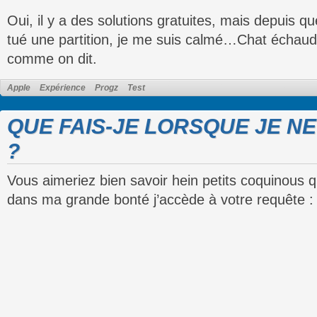
Oui, il y a des solutions gratuites, mais depuis qu
tué une partition, je me suis calmé…Chat échaud
comme on dit.
Apple
Expérience
Progz
Test
QUE FAIS-JE LORSQUE JE N
?
Vous aimeriez bien savoir hein petits coquinous
dans ma grande bonté j’accède à votre requête :