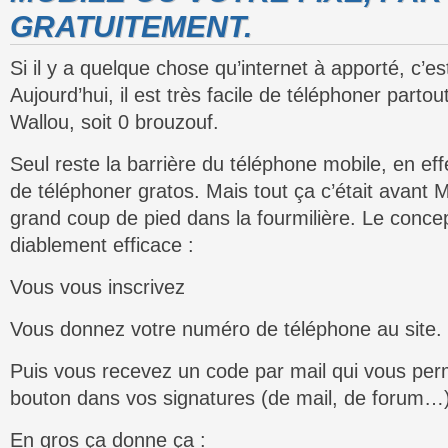
GRATUITEMENT.
Si il y a quelque chose qu’internet à apporté, c’est
Aujourd’hui, il est très facile de téléphoner part
Wallou, soit 0 brouzouf.
Seul reste la barrière du téléphone mobile, en effe
de téléphoner gratos. Mais tout ça c’était avant 
grand coup de pied dans la fourmilière. Le concep
diablement efficace :
Vous vous inscrivez
Vous donnez votre numéro de téléphone au site.
Puis vous recevez un code par mail qui vous perm
bouton dans vos signatures (de mail, de forum…
En gros ça donne ça :