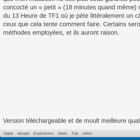
concocté un « petit » (18 minutes quand même) 
du 13 Heure de TF1 où je pète littéralement un c
ceux que cela tente comment faire. Certains sero
méthodes employées, et ils auront raison.
Version téléchargeable et de moult meilleure qual
Apple
design
Expérience
Geek
Trip
vidéo