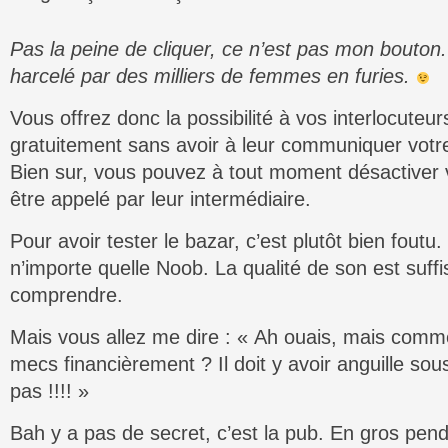
Pas la peine de cliquer, ce n’est pas mon bouton. 
harcelé par des milliers de femmes en furies.
Vous offrez donc la possibilité à vos interlocuteu
gratuitement sans avoir à leur communiquer vot
Bien sur, vous pouvez à tout moment désactiver 
être appelé par leur intermédiaire.
Pour avoir tester le bazar, c’est plutôt bien foutu.
n’importe quelle Noob. La qualité de son est suffi
comprendre.
Mais vous allez me dire : « Ah ouais, mais commen
mecs financièrement ? Il doit y avoir anguille sou
pas !!!! »
Bah y a pas de secret, c’est la pub. En gros pend