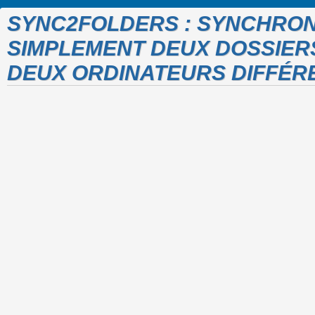
SYNC2FOLDERS : SYNCHRON
SIMPLEMENT DEUX DOSSIER
DEUX ORDINATEURS DIFFÉR