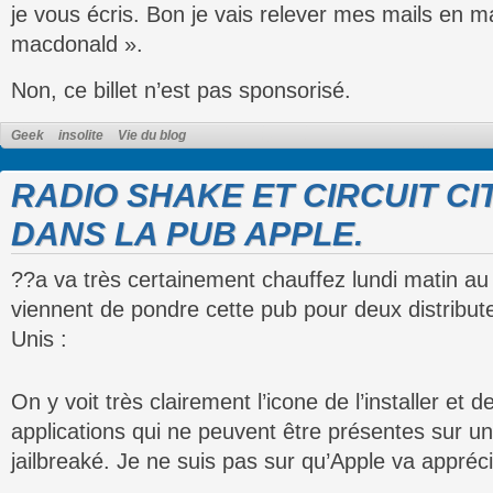
je vous écris. Bon je vais relever mes mails en
macdonald ».
Non, ce billet n’est pas sponsorisé.
Geek
insolite
Vie du blog
RADIO SHAKE ET CIRCUIT CI
DANS LA PUB APPLE.
??a va très certainement chauffez lundi matin au
viennent de pondre cette pub pour deux distribut
Unis :
On y voit très clairement l’icone de l’installer et
applications qui ne peuvent être présentes sur un
jailbreaké. Je ne suis pas sur qu’Apple va appréci