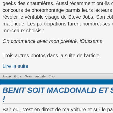
geeks des chaumières. Aussi récemment ont-ils dé
concours de photomontage parmis leurs lecteurs d
révéler le véritable visage de Steve Jobs. Son cô
maléfique. Les participations furent nombreuses 
morceaux choisis :
On commence avec mon préféré, iOussama.
Trois autres photos dans la suite de l’article.
Lire la suite
Apple
Buzz
Geek
insolite
Trip
BENIT SOIT MACDONALD ET
!
Bah oui, c’est en direct de ma voiture et sur le 