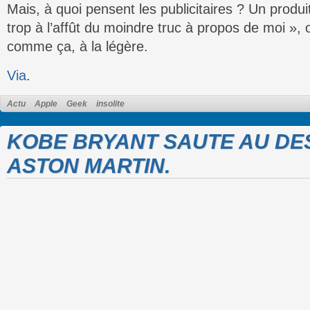
Mais, à quoi pensent les publicitaires ? Un prod
trop à l’affût du moindre truc à propos de moi », 
comme ça, à la légère.
Via
.
Actu
Apple
Geek
insolite
KOBE BRYANT SAUTE AU DE
ASTON MARTIN.