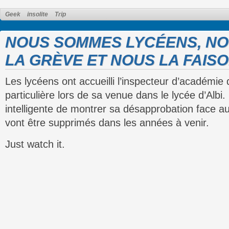
Geek
insolite
Trip
NOUS SOMMES LYCÉENS, NO
LA GRÈVE ET NOUS LA FAISO
Les lycéens ont accueilli l’inspecteur d’académi
particulière lors de sa venue dans le lycée d’Albi
intelligente de montrer sa désapprobation face au
vont être supprimés dans les années à venir.
Just watch it.