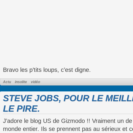
Bravo les p’tits loups, c’est digne.
Actu
insolite
vidéo
STEVE JOBS, POUR LE MEIL
LE PIRE.
J’adore le blog US de Gizmodo !! Vraiment un de
monde entier. Ils se prennent pas au sérieux et c