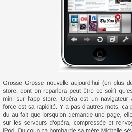
Grosse Grosse nouvelle aujourd’hui (en plus de
store, dont on reparlera peut être ce soir) qu’es
mini sur l’app store. Opéra est un navigateur a
force est sa rapidité. Y a pas d’autres mots, ça 
du au fait que lorsqu’on demande une page, elle
sur les serveurs d’opéra, compressée et renvo
iPod. Du coup ça bombarde sa mère Michelle sé