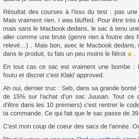
Résultat des courses à l’issu du test : pas une
Mais vraiment rien. I was bluffed. Pour être très e
mais sans le Macbook dedans, le sac à tenu une
aller comme une brute (genre rien à foutre des 
relevé…) . Mais bon, avec le Macbook dedans, t
dans le produit, tu fais un peu moins le fiérot
.
En tout cas ce sac est vraiment une bombe : 
foutu et discret c’est Klaki’ approved.
Ah oui, dernier truc : Seb, dans sa grande bonté
de 15% sur l’achat d’un sac Juusan. Tout ce q
d’être dans les 10 premiers) c’est rentrer le co
ta commande. Ce qui fait que le sac passe de 39
C’est mon coup de coeur des sacs de l’année. Ou