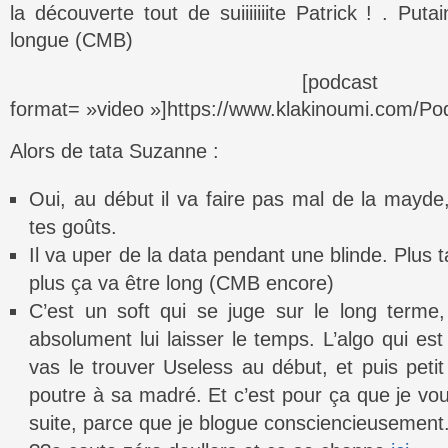
la découverte tout de suiiiiiiite Patrick ! . Put
longue (CMB)
[podcast
format= »video »]https://www.klakinoumi.com/Pod
Alors de tata Suzanne :
Oui, au début il va faire pas mal de la mayde,
tes goûts.
Il va uper de la data pendant une blinde. Plus 
plus ça va être long (CMB encore)
C’est un soft qui se juge sur le long terme, 
absolument lui laisser le temps. L’algo qui est
vas le trouver Useless au début, et puis petit
poutre à sa madré. Et c’est pour ça que je vou
suite, parce que je blogue consciencieusement. 