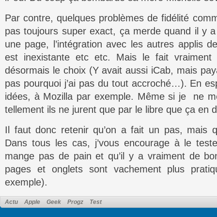
Par contre, quelques problèmes de fidélité comm
pas toujours super exact, ça merde quand il y 
une page, l’intégration avec les autres applis d
est inexistante etc etc. Mais le fait vraimen
désormais le choix (Y avait aussi iCab, mais pay
pas pourquoi j’ai pas du tout accroché…). En e
idées, à Mozilla par exemple. Même si je ne me 
tellement ils ne jurent que par le libre que ça en d
Il faut donc retenir qu’on a fait un pas, mais 
Dans tous les cas, j’vous encourage à le teste
mange pas de pain et qu’il y a vraiment de bo
pages et onglets sont vachement plus pratiq
exemple).
Actu
Apple
Geek
Progz
Test