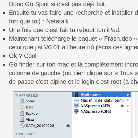
Donc Go Spirit si c’est pas déjà fait.
Ensuite tu vas faire une recherche et installer 
fort que toi) : Netatalk
Une fois que c’est fait tu reboot ton iPad.
Maintenant télécharge le paquet « Frash.deb »
celui que j’ai V0.01 à l’heure où j’écris ces ligne
Ok ? Cool
Go finder sur ton mac et là complètement incro
colonne de gauche (ou bien clique sur « Tous »
de passe c’est alpine et le login c’est root (à c