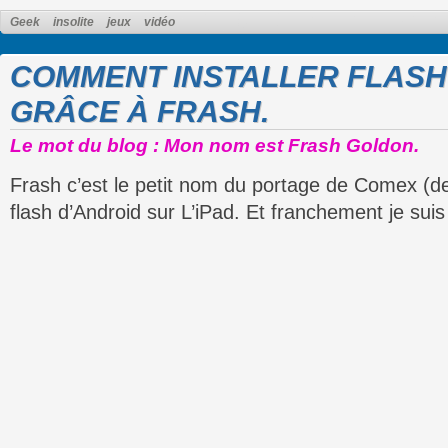
Geek
insolite
jeux
vidéo
COMMENT INSTALLER FLASH 
GRÂCE À FRASH.
Le mot du blog : Mon nom est Frash Goldon.
Frash c’est le petit nom du portage de Comex (de
flash d’Android sur L’iPad. Et franchement je suis 