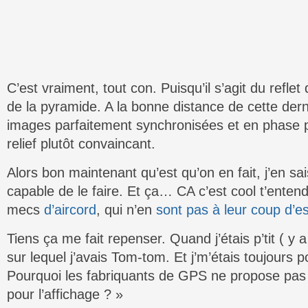
C’est vraiment, tout con. Puisqu’il s’agit du reflet
de la pyramide. A la bonne distance de cette derni
images parfaitement synchronisées et en phase p
relief plutôt convaincant.
Alors bon maintenant qu’est qu’on en fait, j’en sai
capable de le faire. Et ça… CA c’est cool t’entends
mecs
d’aircord
, qui n’en
sont pas à leur coup d’e
Tiens ça me fait repenser. Quand j’étais p’tit ( y 
sur lequel j’avais Tom-tom. Et j’m’étais toujours 
Pourquoi les fabriquants de GPS ne propose pas
pour l’affichage ? »