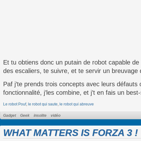
Et tu obtiens donc un putain de robot capable d
des escaliers, te suivre, et te servir un breuvage 
Paf j’te prends trois concepts avec leurs défauts
fonctionnalité, j’les combine, et j’t en fais un best-
Le robot Pouf
,
le robot qui saute
,
le robot qui abreuve
Gadget
Geek
insolite
vidéo
WHAT MATTERS IS FORZA 3 !