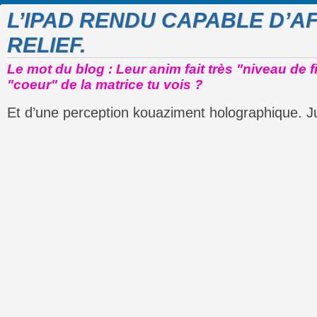
L’IPAD RENDU CAPABLE D’A
RELIEF.
Le mot du blog : Leur anim fait très "niveau de f
"coeur" de la matrice tu vois ?
Et d’une perception kouaziment holographique. Ju