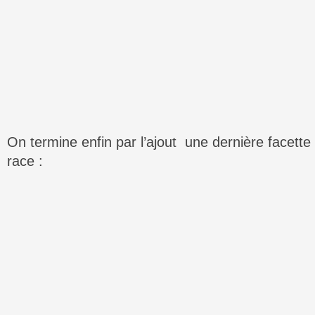
On termine enfin par l’ajout une dernière facette 
race :