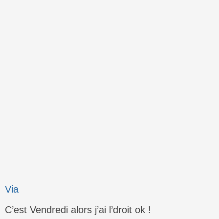
Via
C’est Vendredi alors j’ai l’droit ok !