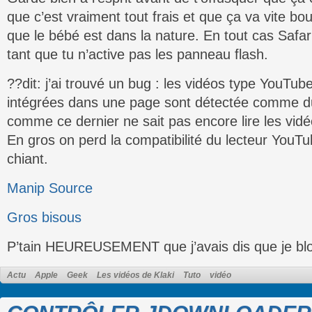
que c’est vraiment tout frais et que ça va vite b
que le bébé est dans la nature. En tout cas Safar
tant que tu n’active pas les panneau flash.
??dit: j’ai trouvé un bug : les vidéos type YouTube
intégrées dans une page sont détectée comme du 
comme ce dernier ne sait pas encore lire les vi
En gros on perd la compatibilité du lecteur YouT
chiant.
Manip Source
Gros bisous
P’tain HEUREUSEMENT que j’avais dis que je bl
Actu
Apple
Geek
Les vidéos de Klaki
Tuto
vidéo