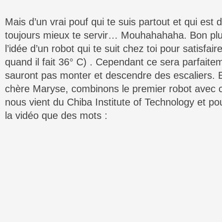
Mais d’un vrai pouf qui te suis partout et qui est 
toujours mieux te servir… Mouhahahaha. Bon plu
l’idée d’un robot qui te suit chez toi pour satisfai
quand il fait 36° C) . Cependant ce sera parfaiteme
sauront pas monter et descendre des escaliers. 
chère Maryse, combinons le premier robot avec ce
nous vient du Chiba Institute of Technology et pou
la vidéo que des mots :