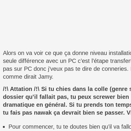
Alors on va voir ce que ça donne niveau installat
seule différence avec un PC c’est l’étape transfer
pas sur PC donc j’veux pas te dire de conneries. 
comme dirait Jamy.
/!\ Attation /!\ Si tu chies dans la colle (genr
dossier qu’il fallait pas, tu peux screwer bien
dramatique en général. Si tu prends ton temps,
tu fais pas nawak ça devrait bien se passer. Vi
Pour commencer, tu te doutes bien qu’il va fallo