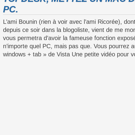
PC.
L’ami Bounin (rien à voir avec l’ami Ricorée), don
depuis ce soir dans la blogoliste, vient de me mont
vous permetra d’avoir la fameuse fonction expo
n’importe quel PC, mais pas que. Vous pourrez aus
windows + tab » de Vista Une petite vidéo pour vo