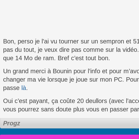
Bon, perso je l’ai vu tourner sur un sempron et 
pas du tout, je veux dire pas comme sur la vidé
que 14 Mo de ram. Bref c’est tout bon.
Un grand merci à Bounin pour l’info et pour m’avo
changer ma vie lorsque je joue sur mon PC. Pour 
passe
là
.
Oui c’est payant, ça coûte 20 deullors (avec l’ac
vous pourrez sans doute plus vous en passer par 
Progz