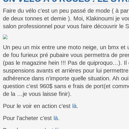
Faire du vélo c’est un peu passé de mode ( à part
de deux tonnes et demie ). Moi, Klakinoumi je v
salon professionnel pour vous faire découvrir le S
Un peu un mix entre une moto neige, un bmx et 
de fou furieux pré pubaire vous permettra de pre
(pas le magazine hein !!! Pas de quiproquo…). Il
suspensions avants et arrières pour lui permettr
adhérence dans n’importe quelle situation. Ah oui
question c’est 960$ sans e frais de port(et comme
de la …je vous laisse finir).
Pour le voir en action c’est
là
.
Pour l’acheter c’est
là
.