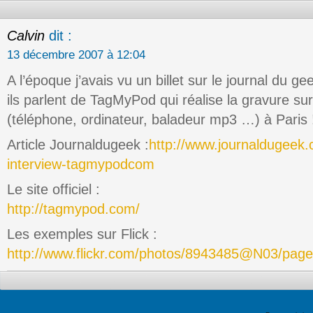
Calvin
dit :
13 décembre 2007 à 12:04
A l’époque j’avais vu un billet sur le journal du g
ils parlent de TagMyPod qui réalise la gravure sur
(téléphone, ordinateur, baladeur mp3 …) à Paris !!!
Article Journaldugeek :
http://www.journaldugeek
interview-tagmypodcom
Le site officiel :
http://tagmypod.com/
Les exemples sur Flick :
http://www.flickr.com/photos/8943485@N03/page