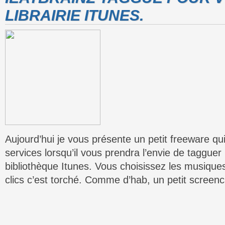
LIBRAIRIE ITUNES.
Aujourd’hui je vous présente un petit freeware qu
services lorsqu’il vous prendra l’envie de taggue
bibliothèque Itunes. Vous choisissez les musique
clics c’est torché. Comme d’hab, un petit screenc