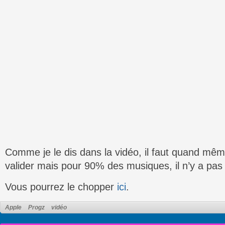
Comme je le dis dans la vidéo, il faut quand même
valider mais pour 90% des musiques, il n’y a pas
Vous pourrez le chopper
ici
.
Apple
Progz
vidéo