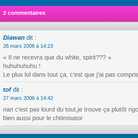
2 commentaires
Diawan
dit :
26 mars 2008 à 14:23
« Il ne recevra que du white, spirit??? »
huhuhuhuhu !
Le plus lol dans tout ça, c’est que j’ai pas compr
tof
dit :
27 mars 2008 à 14:42
nan c’est pas lourd du tout,je trouve ça plutôt rig
bien aussi pour le chtimisator