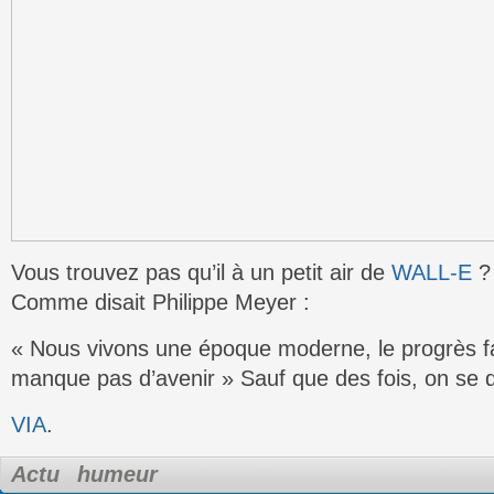
Vous trouvez pas qu’il à un petit air de
WALL-E
?
Comme disait Philippe Meyer :
« Nous vivons une époque moderne, le progrès fai
manque pas d’avenir » Sauf que des fois, on se
VIA
.
Actu
humeur