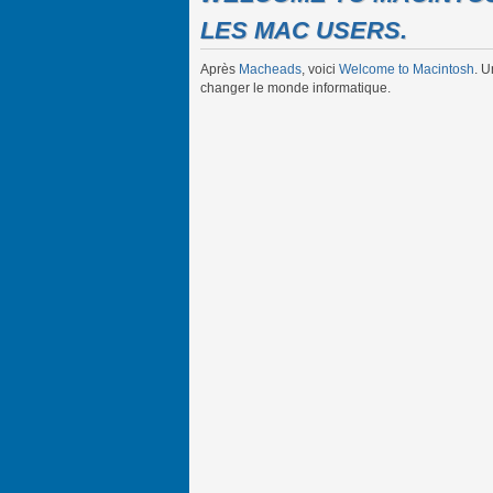
LES MAC USERS.
Après
Macheads
, voici
Welcome to Macintosh
. 
changer le monde informatique.