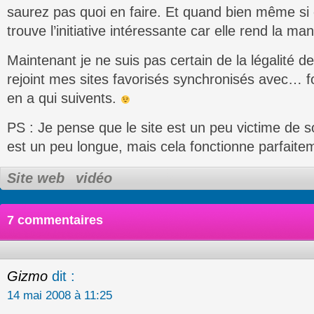
saurez pas quoi en faire. Et quand bien même si ce
trouve l’initiative intéressante car elle rend la man
Maintenant je ne suis pas certain de la légalité de
rejoint mes sites favorisés synchronisés avec… fo
en a qui suivents.
PS : Je pense que le site est un peu victime de 
est un peu longue, mais cela fonctionne parfait
Site web
vidéo
7 commentaires
Gizmo
dit :
14 mai 2008 à 11:25