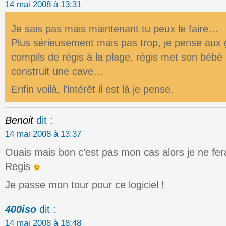
14 mai 2008 à 13:31
Je sais pas mais maintenant tu peux le faire…
Plus sérieusement mais pas trop, je pense aux 
compils de régis à la plage, régis met son bébé 
construit une cave…
Enfin voilà, l’intérêt il est là je pense.
Benoit
dit :
14 mai 2008 à 13:37
Ouais mais bon c’est pas mon cas alors je ne fer
Regis
Je passe mon tour pour ce logiciel !
400iso
dit :
14 mai 2008 à 18:48