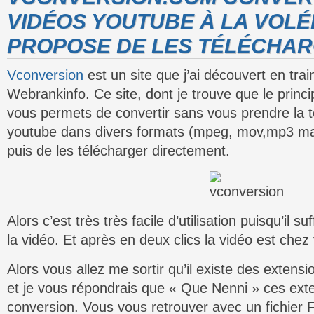
VIDÉOS YOUTUBE À LA VOLÉ
PROPOSE DE LES TÉLÉCHAR
Vconversion
est un site que j’ai découvert en trai
Webrankinfo. Ce site, dont je trouve que le princip
vous permets de convertir sans vous prendre la t
youtube dans divers formats (mpeg, mov,mp3 m
puis de les télécharger directement.
Alors c’est très très facile d’utilisation puisqu’il su
la vidéo. Et après en deux clics la vidéo est chez
Alors vous allez me sortir qu’il existe des extensi
et je vous répondrais que « Que Nenni » ces exte
conversion. Vous vous retrouver avec un fichier