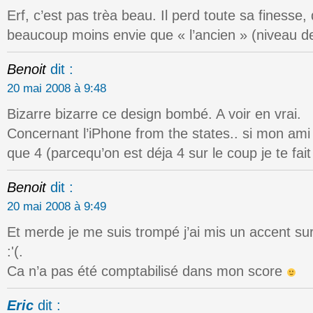
Erf, c’est pas trèa beau. Il perd toute sa finesse,
beaucoup moins envie que « l’ancien » (niveau de
Benoit
dit :
20 mai 2008 à 9:48
Bizarre bizarre ce design bombé. A voir en vrai.
Concernant l’iPhone from the states.. si mon am
que 4 (parcequ’on est déja 4 sur le coup je te fait
Benoit
dit :
20 mai 2008 à 9:49
Et merde je me suis trompé j’ai mis un accent su
:'(.
Ca n’a pas été comptabilisé dans mon score
Eric
dit :