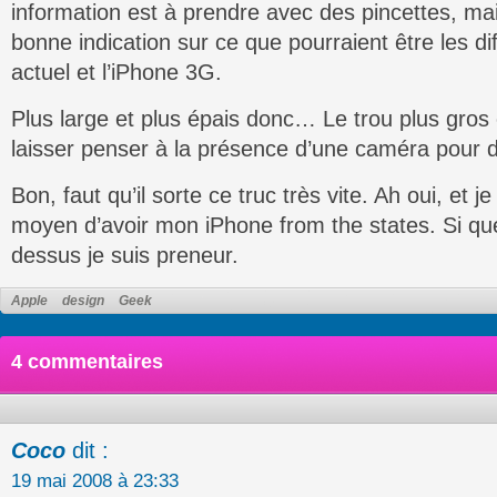
information est à prendre avec des pincettes, ma
bonne indication sur ce que pourraient être les di
actuel et l’iPhone 3G.
Plus large et plus épais donc… Le trou plus gros 
laisser penser à la présence d’une caméra pour de
Bon, faut qu’il sorte ce truc très vite. Ah oui, et 
moyen d’avoir mon iPhone from the states. Si que
dessus je suis preneur.
Apple
design
Geek
4 commentaires
Coco
dit :
19 mai 2008 à 23:33