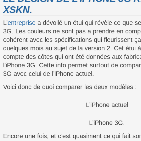
XSKN.
L’
entreprise
a dévoilé un étui qui révèle ce que se
3G. Les couleurs ne sont pas a prendre en compt
cohérent avec les spécifications qui fleurissent ça
quelques mois au sujet de la version 2. Cet étui 
compte des côtes qui ont été données aux fabrica
l’iPhone 3G. Cette info permet surtout de compar
3G avec celui de l’iPhone actuel.
Voici donc de quoi comparer les deux modèles :
L’iPhone actuel
L’iPhone 3G.
Encore une fois, et c’est quasiment ce qui fait s