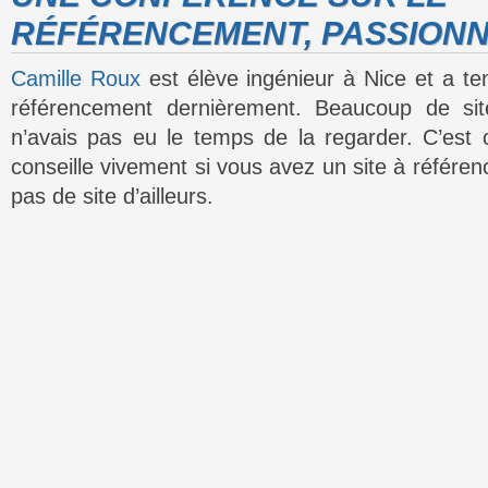
RÉFÉRENCEMENT, PASSIONN
Camille Roux
est élève ingénieur à Nice et a te
référencement dernièrement. Beaucoup de sit
n’avais pas eu le temps de la regarder. C’est c
conseille vivement si vous avez un site à référe
pas de site d’ailleurs.