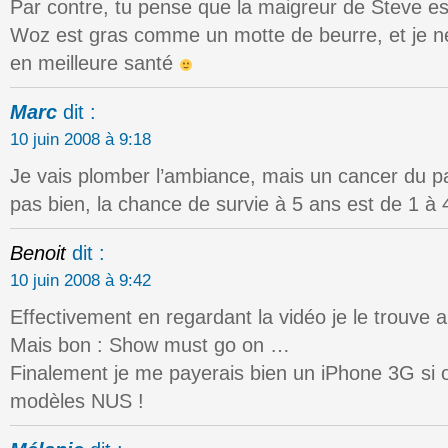
Par contre, tu pense que la maigreur de Steve es
Woz est gras comme un motte de beurre, et je ne 
en meilleure santé
Marc
dit :
10 juin 2008 à 9:18
Je vais plomber l’ambiance, mais un cancer du p
pas bien, la chance de survie à 5 ans est de 1 
Benoit
dit :
10 juin 2008 à 9:42
Effectivement en regardant la vidéo je le trouve a
Mais bon : Show must go on …
Finalement je me payerais bien un iPhone 3G si o
modèles NUS !