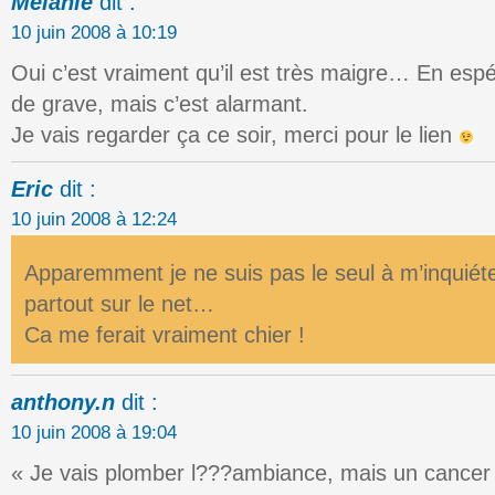
Mélanie
dit :
10 juin 2008 à 10:19
Oui c’est vraiment qu’il est très maigre… En espé
de grave, mais c’est alarmant.
Je vais regarder ça ce soir, merci pour le lien
Eric
dit :
10 juin 2008 à 12:24
Apparemment je ne suis pas le seul à m’inquiéte
partout sur le net…
Ca me ferait vraiment chier !
anthony.n
dit :
10 juin 2008 à 19:04
« Je vais plomber l???ambiance, mais un cancer