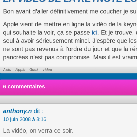
Bon avant d’aller définitivement me coucher je s
Apple vient de mettre en ligne la vidéo de la key
qui souhaite la voir, ça se passe
ici
. Et je trouve,
seul à avoir sérieusement minci. J’espère que le
ne sont pas revenus à l’ordre du jour et que la r
pancréas n’est pas compromise. Mais il est vrai
Actu
Apple
Geek
vidéo
6 commentaires
anthony.n
dit :
10 juin 2008 à 8:16
La vidéo, on verra ce soir.