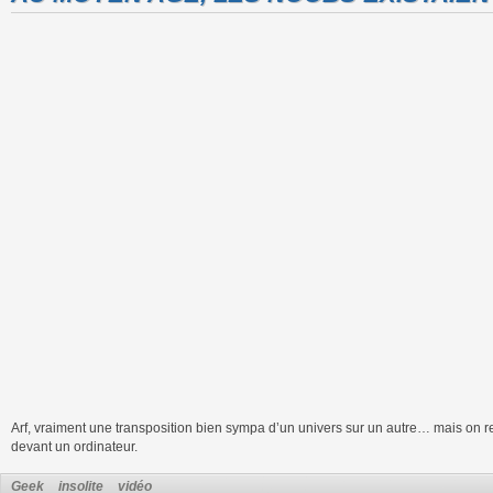
Arf, vraiment une transposition bien sympa d’un univers sur un autre… mais on r
devant un ordinateur.
Geek
insolite
vidéo