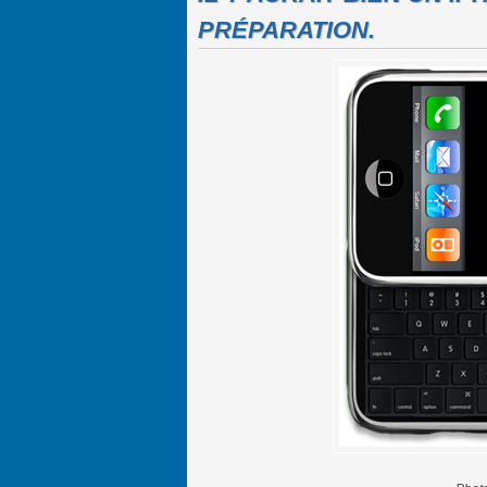
PRÉPARATION.