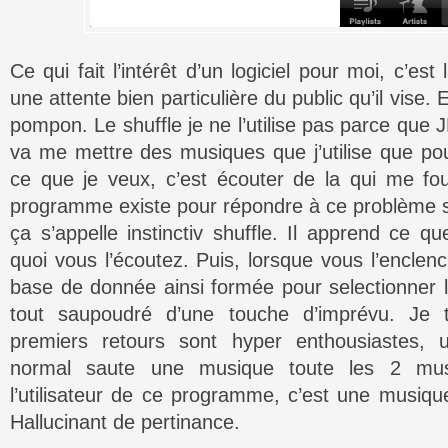
Ce qui fait l’intérêt d’un logiciel pour moi, c’est
une attente bien particulière du public qu’il vise. 
pompon. Le shuffle je ne l’utilise pas parce que 
va me mettre des musiques que j’utilise que po
ce que je veux, c’est écouter de la qui me fo
programme existe pour répondre à ce problème su
ça s’appelle instinctiv shuffle. Il apprend ce 
quoi vous l’écoutez. Puis, lorsque vous l’enclenc
base de donnée ainsi formée pour selectionner 
tout saupoudré d’une touche d’imprévu. Je
premiers retours sont hyper enthousiastes, un
normal saute une musique toute les 2 mus
l’utilisateur de ce programme, c’est une musiqu
Hallucinant de pertinance.