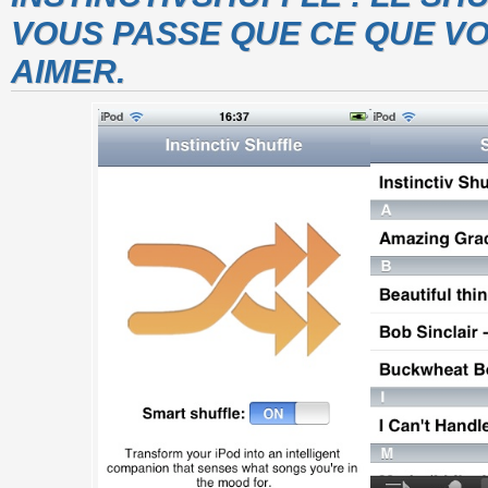
VOUS PASSE QUE CE QUE V
AIMER.