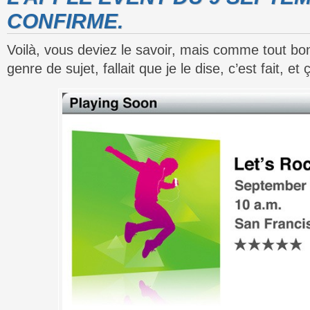
CONFIRME.
Voilà, vous deviez le savoir, mais comme tout bon
genre de sujet, fallait que je le dise, c’est fait, et