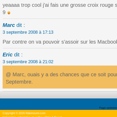
yeaaaa trop cool j’ai fais une grosse croix rouge 
9
Marc
dit :
3 septembre 2008 à 17:13
Par contre on va pouvoir s’assoir sur les Macbo
Eric
dit :
3 septembre 2008 à 21:02
@ Marc, ouais y a des chances que ce soit pour
Septembre.
Page optimiz
Copyright © 2026 Klakinoumi.com