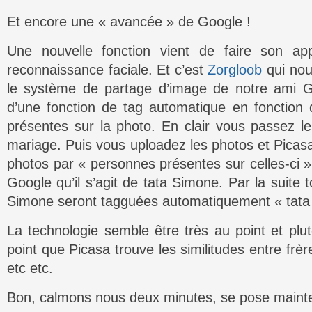
Et encore une « avancée » de Google !
Une nouvelle fonction vient de faire son app
reconnaissance faciale. Et c’est
Zorgloob
qui nous
le système de partage d’image de notre ami Go
d’une fonction de tag automatique en fonction
présentes sur la photo. En clair vous passez 
mariage. Puis vous uploadez les photos et Picas
photos par « personnes présentes sur celles-ci »
Google qu’il s’agit de tata Simone. Par la suite 
Simone seront tagguées automatiquement « tata
La technologie semble être très au point et plutô
point que Picasa trouve les similitudes entre frère
etc etc.
Bon, calmons nous deux minutes, se pose mainte