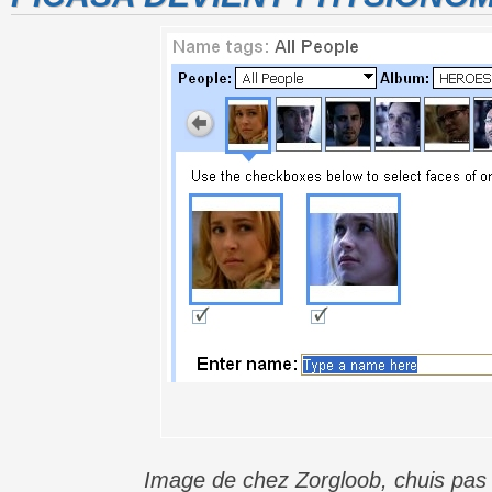
Image de chez Zorgloob, chuis pas 