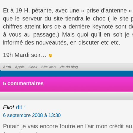
Et à 19 H, pétante, avec une « prise d’antenne » 
que le serveur du site tiendra le choc ( le site 
chiffres atteint lors de a dernière keynote sont
à vous au passage.) Mais quoi qu’il en soit je 
informé des nouveautés, en discuter etc etc.
19h Mardi soir…
Actu
Apple
Geek
Site web
Vie du blog
5 commentaires
Eliot
dit :
6 septembre 2008 à 13:30
Putain je vais encore foutre en l’air mon crédit a