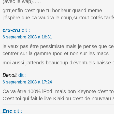
(avec le wap)…..
grrr,enfin c’est que tu bonheur quand meme….
j’éspère que ca vaudra le coup,surtout cotés tarif
cru-cru
dit :
6 septembre 2008 à 16:31
je veux pas être pessimiste mais je pense que ce
centrer sur la gamme Ipod et non sur les macs
moi aussi j’attends beaucoup d’éventuels baisse 
Benoit
dit :
6 septembre 2008 à 17:24
Ca va être 100% iPod, mais bon Keynote c’est to
C’est toi qui fait le live Klaki ou c’est de nouveau
Eric
dit :