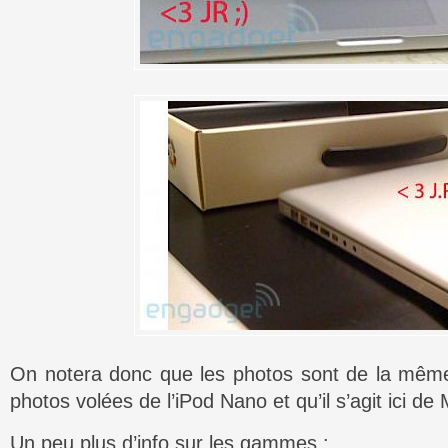
On notera donc que les photos sont de la même
photos volées de l’iPod Nano et qu’il s’agit ici d
Un peu plus d’info sur les gammes :