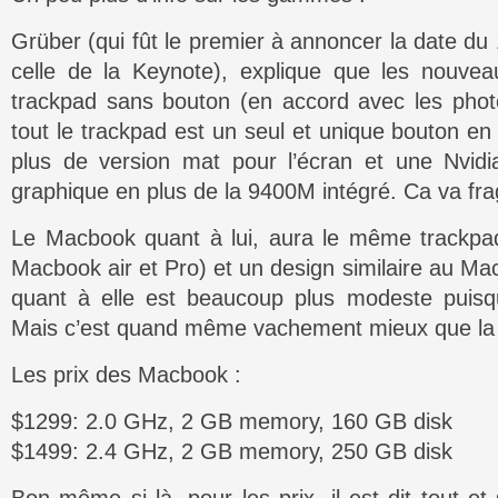
Grüber (qui fût le premier à annoncer la date d
celle de la Keynote), explique que les nouv
trackpad sans bouton (en accord avec les photo
tout le trackpad est un seul et unique bouton en ve
plus de version mat pour l’écran et une Nvi
graphique en plus de la 9400M intégré. Ca va f
Le Macbook quant à lui, aura le même trackpa
Macbook air et Pro) et un design similaire au Ma
quant à elle est beaucoup plus modeste puisqu
Mais c’est quand même vachement mieux que la d
Les prix des Macbook :
$1299: 2.0 GHz, 2 GB memory, 160 GB disk
$1499: 2.4 GHz, 2 GB memory, 250 GB disk