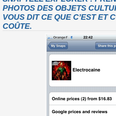
PHOTOS DES OBJETS CULTU
VOUS DIT CE QUE C’EST ET 
COÛTE.