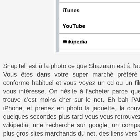
SnapTell est à la photo ce que Shazaam est à l’au
Vous êtes dans votre super marché préféré 
conforme habituel et vous voyez un cd ou un f
vous intéresse. On hésite à l’acheter parce q
trouve c’est moins cher sur le net. Eh bah PA
iPhone, et prenez en photo la jaquette, la couv
quelques secondes plus tard vous vous retrouve
wikipedia, une recherche sur google, un compar
plus gros sites marchands du net, des liens vers