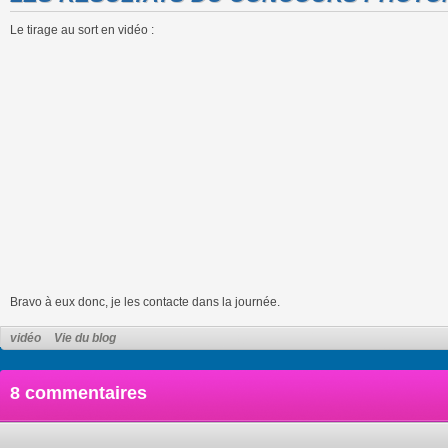
Le tirage au sort en vidéo :
Bravo à eux donc, je les contacte dans la journée.
vidéo
Vie du blog
8 commentaires