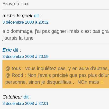
Bravo à eux
miche le geek
dit :
3 décembre 2008 à 20:32
a c dommage, j’ai pas gagner! mais c’est pas gra
j’aurais la tune
Eric
dit :
3 décembre 2008 à 20:59
@ tous : vous inquiétez pas, y en aura d’autres, j
@ Rodd : Non j’avais précisé que pas plus dd’
personne, sinon je disqualifiais… NOn mais
Catcheur
dit :
3 décembre 2008 à 22:01