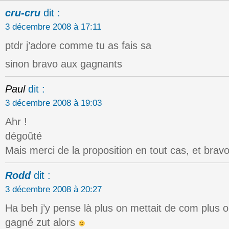
cru-cru
dit :
3 décembre 2008 à 17:11
ptdr j’adore comme tu as fais sa
sinon bravo aux gagnants
Paul
dit :
3 décembre 2008 à 19:03
Ahr !
dégoûté
Mais merci de la proposition en tout cas, et brav
Rodd
dit :
3 décembre 2008 à 20:27
Ha beh j’y pense là plus on mettait de com plus 
gagné zut alors