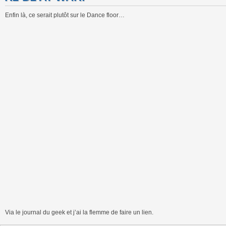
Enfin là, ce serait plutôt sur le Dance floor…
Via le journal du geek et j’ai la flemme de faire un lien.