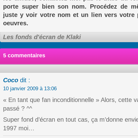
porte super bien son nom. Procédez de m
juste y voir votre nom et un lien vers votre 
oeuvres.
Les fonds d'écran de Klaki
5 commentaires
Coco
dit :
10 janvier 2009 à 13:06
« En tant que fan inconditionnelle » Alors, cette 
passé ? ^^
Super fond d’écran en tout cas, ça m’donne envie 
1997 moi…