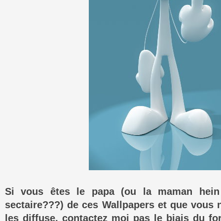
Si vous êtes le papa (ou la maman hein 
sectaire???) de ces Wallpapers et que vous 
les diffuse, contactez moi pas le biais du fo