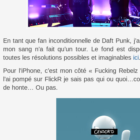
En tant que fan inconditionnelle de Daft Punk, j’
mon sang n’a fait qu’un tour. Le fond est dis
toutes les résolutions possibles et imaginables
ici
Pour l’iPhone, c’est mon côté « Fucking Rebelz 
l’ai pompé sur FlickR je sais pas qui ou quoi…c
de honte… Ou pas.