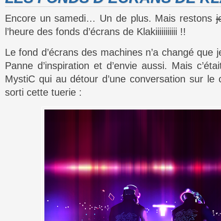
Encore un samedi… Un de plus. Mais restons
j
l’heure des fonds d’écrans de Klakiiiiiiiiiii !!
Le fond d’écrans des machines n’a changé que j
Panne d’inspiration et d’envie aussi. Mais c’éta
MystiC qui au détour d’une conversation sur l
sorti cette tuerie :