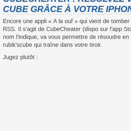
CUBE GRÂCE À VOTRE IPHO
Encore une appli « A la ouf » qui vient de tomber
RSS. Il s’agit de CubeCheater (dispo sur l’app S
nom l’indique, va vous permettre de résoudre en u
rubik’scube qui traîne dans votre tiroir.
Jugez plutôt :