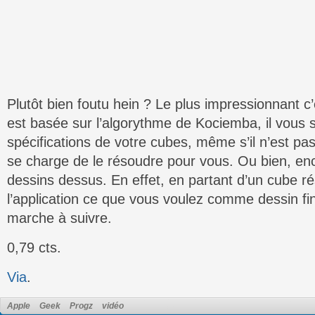
Plutôt bien foutu hein ? Le plus impressionnant c
est basée sur l’algorythme de Kociemba, il vous su
spécifications de votre cubes, même s’il n’est pas 
se charge de le résoudre pour vous. Ou bien, enc
dessins dessus. En effet, en partant d’un cube ré
l’application ce que vous voulez comme dessin fin
marche à suivre.
0,79 cts.
Via
.
Apple
Geek
Progz
vidéo