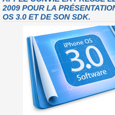
2009 POUR LA PRÉSENTATION
OS 3.0 ET DE SON SDK.