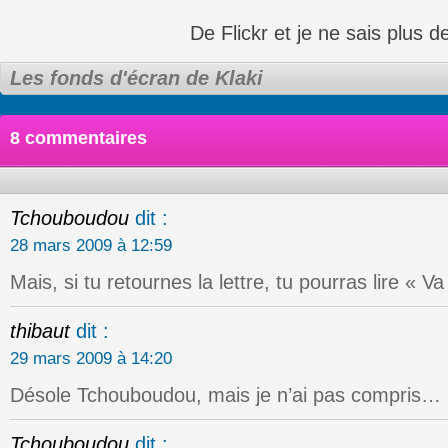
De Flickr et je ne sais plus de
Les fonds d'écran de Klaki
8 commentaires
Tchouboudou
dit :
28 mars 2009 à 12:59
Mais, si tu retournes la lettre, tu pourras lire « Va
thibaut
dit :
29 mars 2009 à 14:20
Désole Tchouboudou, mais je n’ai pas compris…
Tchouboudou
dit :