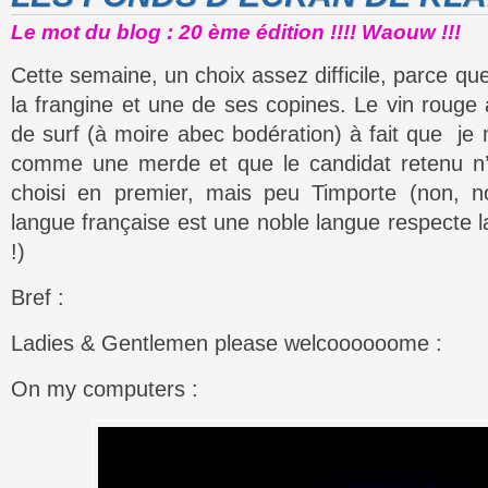
Le mot du blog : 20 ème édition !!!! Waouw !!!
Cette semaine, un choix assez difficile, parce que 
la frangine et une de ses copines. Le vin roug
de surf (à moire abec bodération) à fait que je m
comme une merde et que le candidat retenu n’e
choisi en premier, mais peu Timporte (non, n
langue française est une noble langue respecte 
!)
Bref :
Ladies & Gentlemen please welcoooooome :
On my computers :