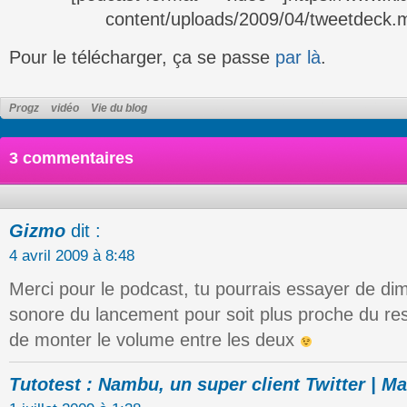
content/uploads/2009/04/tweetdeck.
Pour le télécharger, ça se passe
par là
.
Progz
vidéo
Vie du blog
3 commentaires
Gizmo
dit :
4 avril 2009 à 8:48
Merci pour le podcast, tu pourrais essayer de di
sonore du lancement pour soit plus proche du res
de monter le volume entre les deux
Tutotest : Nambu, un super client Twitter | M