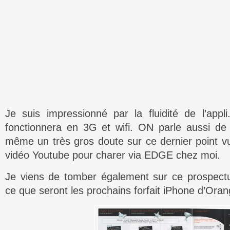
Je suis impressionné par la fluidité de l’app
fonctionnera en 3G et wifi. ON parle aussi de
même un très gros doute sur ce dernier point 
vidéo Youtube pour charer via EDGE chez moi.
Je viens de tomber également sur ce prospectu
ce que seront les prochains forfait iPhone d’Oran