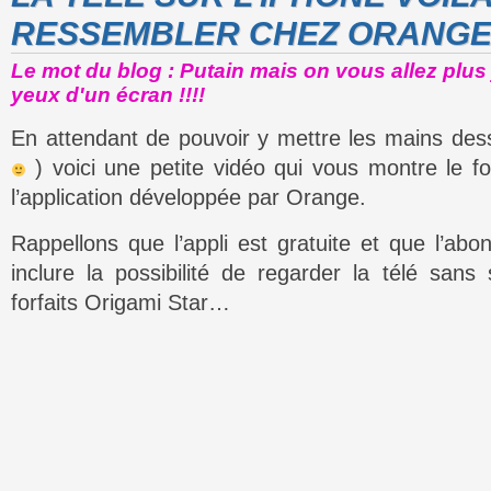
RESSEMBLER CHEZ ORANGE
Le mot du blog : Putain mais on vous allez plus
yeux d'un écran !!!!
En attendant de pouvoir y mettre les mains dess
) voici une petite vidéo qui vous montre le f
l’application développée par Orange.
Rappellons que l’appli est gratuite et que l’ab
inclure la possibilité de regarder la télé sans
forfaits Origami Star…