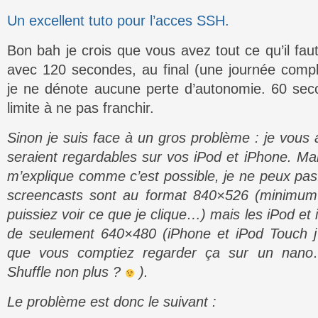
Un excellent tuto pour l’acces SSH.
Bon bah je crois que vous avez tout ce qu’il fau
avec 120 secondes, au final (une journée compl
je ne dénote aucune perte d’autonomie. 60 seco
limite à ne pas franchir.
Sinon je suis face à un gros problème : je vous 
seraient regardables sur vos iPod et iPhone. Ma
m’explique comme c’est possible, je ne peux pas.
screencasts sont au format 840×526 (minimum
puissiez voir ce que je clique…) mais les iPod et
de seulement 640×480 (iPhone et iPod Touch 
que vous comptiez regarder ça sur un nano
Shuffle non plus ?
).
Le problème est donc le suivant :