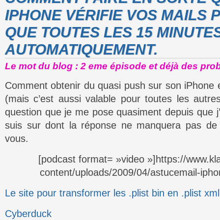
IPHONE VÉRIFIE VOS MAILS
QUE TOUTES LES 15 MINUTES
AUTOMATIQUEMENT.
Le mot du blog : 2 eme épisode et déjà des prob
Comment obtenir du quasi push sur son iPhone 
(mais c’est aussi valable pour toutes les autre
question que je me pose quasiment depuis que j’
suis sur dont la réponse ne manquera pas de p
vous.
[podcast format= »video »]https://www.k
content/uploads/2009/04/astucemail-iph
Le site pour transformer les .plist bin en .plist xml
Cyberduck