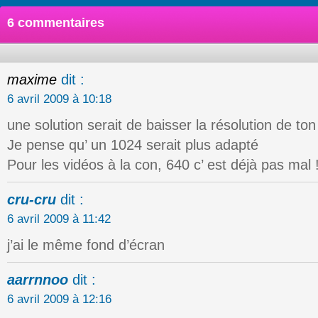
6 commentaires
maxime
dit :
6 avril 2009 à 10:18
une solution serait de baisser la résolution de t
Je pense qu’ un 1024 serait plus adapté
Pour les vidéos à la con, 640 c’ est déjà pas mal 
cru-cru
dit :
6 avril 2009 à 11:42
j’ai le même fond d’écran
aarrnnoo
dit :
6 avril 2009 à 12:16