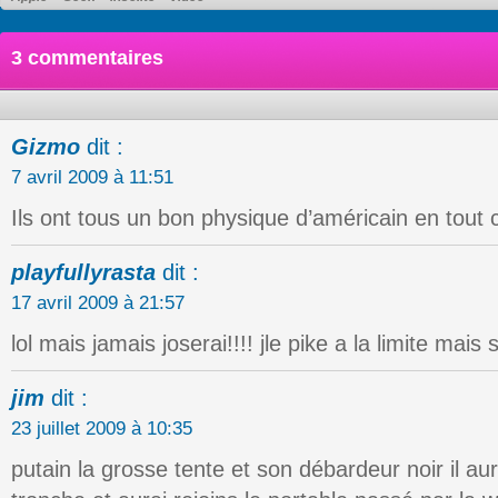
3 commentaires
Gizmo
dit :
7 avril 2009 à 11:51
Ils ont tous un bon physique d’américain en tout
playfullyrasta
dit :
17 avril 2009 à 21:57
lol mais jamais joserai!!!! jle pike a la limite mai
jim
dit :
23 juillet 2009 à 10:35
putain la grosse tente et son débardeur noir il au