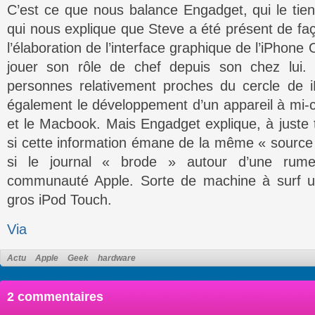
C’est ce que nous balance Engadget, qui le tien
qui nous explique que Steve a été présent de faç
l’élaboration de l’interface graphique de l’iPhone O
jouer son rôle de chef depuis son chez lui.
personnes relativement proches du cercle de i
également le développement d’un appareil à mi-c
et le Macbook. Mais Engadget explique, à juste ti
si cette information émane de la même « source 
si le journal « brode » autour d’une rume
communauté Apple. Sorte de machine à surf ul
gros iPod Touch.
Via
Actu
Apple
Geek
hardware
2 commentaires