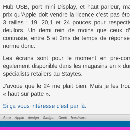
Hub USB, port mini Display, et haut parleur, 
prix qu’Apple doit vendre la licence c’est pas ét
3 tailles : 19, 20,1 et 24 pouces pour respec
deullors. Un demi rein de moins que ceux d
contraste, entre 5 et 2ms de temps de réponse
norme donc.
Les écrans sont pour le moment en pré-com
également disponible dans les magasins en « du
spécialists retailers au Staytes.
J’avoue que le 24 me plait bien. Mais je les 
« haut sur patte ».
Si ça vous intéresse c’est par là.
Actu
Apple
design
Gadget
Geek
hardware