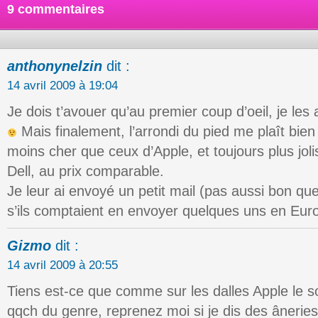
9 commentaires
anthonynelzin
dit :
14 avril 2009 à 19:04
Je dois t’avouer qu’au premier coup d’oeil, je le
Mais finalement, l’arrondi du pied me plaît bien 
moins cher que ceux d’Apple, et toujours plus jol
Dell, au prix comparable.
Je leur ai envoyé un petit mail (pas aussi bon que
s’ils comptaient en envoyer quelques uns en Eu
Gizmo
dit :
14 avril 2009 à 20:55
Tiens est-ce que comme sur les dalles Apple le s
qqch du genre, reprenez moi si je dis des ânerie