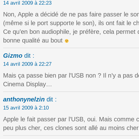
14 avril 2009 à 22:23
Non, Apple a décidé de ne pas faire passer le son
(même si le port supporte le son), ils ont fait le 
Ce qu’en bon audiophile, je préfère, cela permet
bonne qualité au bout
Gizmo
dit :
14 avril 2009 à 22:27
Mais ça passe bien par l’USB non ? Il n’y a pas d
Cinema Display…
anthonynelzin
dit :
15 avril 2009 à 2:10
Apple le fait passer par l’USB, oui. Mais comme 
peu plus cher, ces clones sont allé au moins che