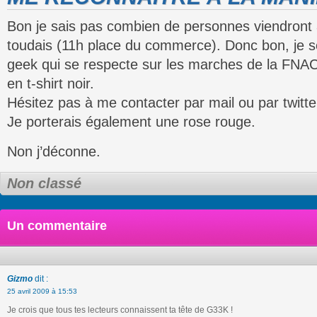
Bon je sais pas combien de personnes viendront 
toudais (11h place du commerce). Donc bon, je 
geek qui se respecte sur les marches de la FNAC 
en t-shirt noir.
Hésitez pas à me contacter par mail ou par twitter
Je porterais également une rose rouge.
Non j’déconne.
Non classé
Un commentaire
Gizmo
dit :
25 avril 2009 à 15:53
Je crois que tous tes lecteurs connaissent ta tête de G33K !