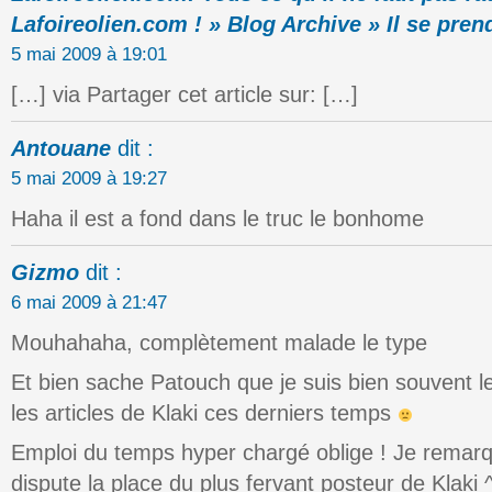
Lafoireolien.com ! » Blog Archive » Il se pr
5 mai 2009 à 19:01
[…] via Partager cet article sur: […]
Antouane
dit :
5 mai 2009 à 19:27
Haha il est a fond dans le truc le bonhome
Gizmo
dit :
6 mai 2009 à 21:47
Mouhahaha, complètement malade le type
Et bien sache Patouch que je suis bien souvent 
les articles de Klaki ces derniers temps
Emploi du temps hyper chargé oblige ! Je rema
dispute la place du plus fervant posteur de Klaki 