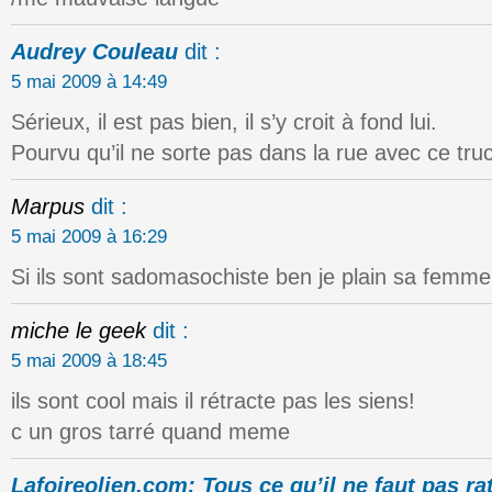
Audrey Couleau
dit :
5 mai 2009 à 14:49
Sérieux, il est pas bien, il s’y croit à fond lui.
Pourvu qu’il ne sorte pas dans la rue avec ce truc
Marpus
dit :
5 mai 2009 à 16:29
Si ils sont sadomasochiste ben je plain sa femme
miche le geek
dit :
5 mai 2009 à 18:45
ils sont cool mais il rétracte pas les siens!
c un gros tarré quand meme
Lafoireolien.com: Tous ce qu’il ne faut pas ra