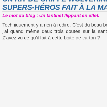
SUPERS-HÉROS FAIT À LA M
Le mot du blog : Un tantinet flippant en effet.
Techniquement y a rien à redire. C’est du beau bou
j’ai quand même deux trois doutes sur la san
Z’avez vu ce qu’il fait à cette boite de carton ?