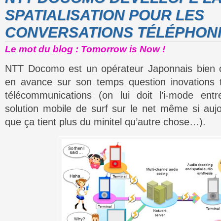
SPATIALISATION POUR LES
CONVERSATIONS TÉLÉPHONI
Le mot du blog : Tomorrow is Now !
NTT Docomo est un opérateur Japonnais bien c
en avance sur son temps question inovations t
télécommunications (on lui doit l’i-mode entr
solution mobile de surf sur le net même si aujou
que ça tient plus du minitel qu’autre chose…).