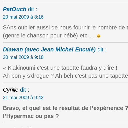
PatOuch
dit :
20 mai 2009 à 8:16
SAns oublier aussi de nous fournir le nombre de 
(genre le chanson pour bébé) etc …
Diawan (avec Jean Michel Enculé)
dit :
20 mai 2009 à 9:18
« Klakinoumi c’est une tapette faudra y d’ire !
Ah bon y s’drogue ? Ah beh c’est pas une tapette
Cyrille
dit :
21 mai 2009 à 9:42
Bravo, et quel est le résultat de l’expérience ?
l’Hypermac ou pas ?