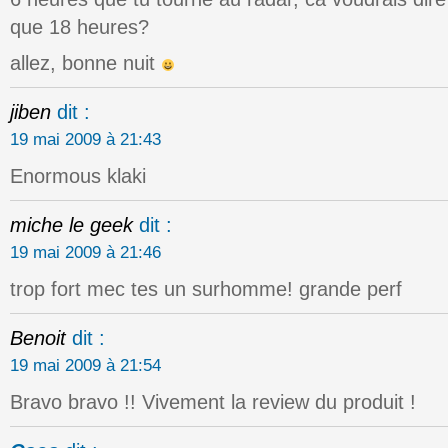
que 18 heures?
allez, bonne nuit
jiben
dit :
19 mai 2009 à 21:43
Enormous klaki
miche le geek
dit :
19 mai 2009 à 21:46
trop fort mec tes un surhomme! grande perf
Benoit
dit :
19 mai 2009 à 21:54
Bravo bravo !! Vivement la review du produit !