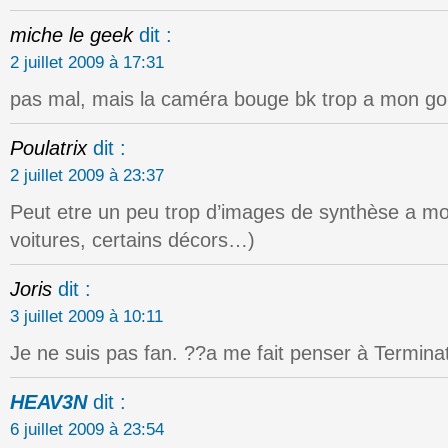
miche le geek
dit :
2 juillet 2009 à 17:31
pas mal, mais la caméra bouge bk trop a mon go
Poulatrix
dit :
2 juillet 2009 à 23:37
Peut etre un peu trop d’images de synthèse a m
voitures, certains décors…)
Joris
dit :
3 juillet 2009 à 10:11
Je ne suis pas fan. ??a me fait penser à Terminat
HEAV3N
dit :
6 juillet 2009 à 23:54