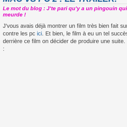
Le mot du blog : J'te pari qu'y a un pingouin qui
meurde !
J’vous avais déjà montrer un film très bien fait 
contre les pc
ici
. Et bien, le film à eu un tel suc
derrière ce film on décider de produire une suite. 
: