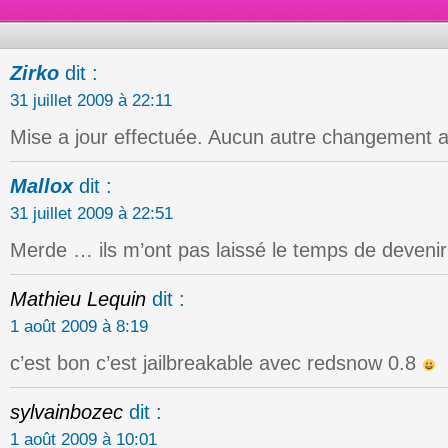
Zirko
dit :
31 juillet 2009 à 22:11
Mise a jour effectuée. Aucun autre changement 
Mallox
dit :
31 juillet 2009 à 22:51
Merde … ils m’ont pas laissé le temps de devenir
Mathieu Lequin
dit :
1 août 2009 à 8:19
c’est bon c’est jailbreakable avec redsnow 0.8
sylvainbozec
dit :
1 août 2009 à 10:01