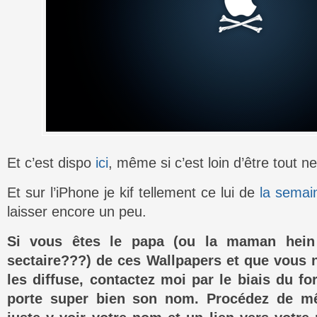
Et c’est dispo
ici
, même si c’est loin d’être tout 
Et sur l’iPhone je kif tellement ce lui de
la semai
laisser encore un peu.
Si vous êtes le papa (ou la maman hein 
sectaire???) de ces Wallpapers et que vous 
les diffuse, contactez moi par le biais du fo
porte super bien son nom. Procédez de m