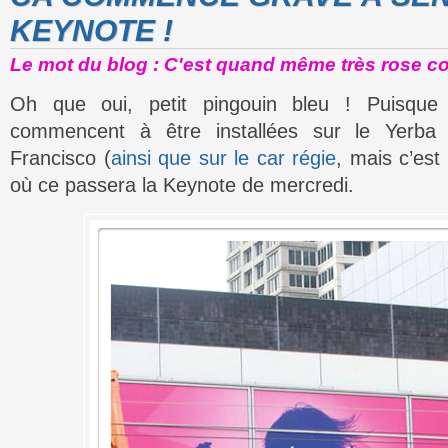
KEYNOTE !
Le mot du blog : C'est quand même très rose co
Oh que oui, petit pingouin bleu ! Puisque
commencent à être installées sur le Yerb
Francisco (
ainsi que sur le car régie
, mais c’es
où ce passera la Keynote de mercredi.