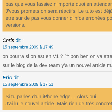
pas que vous fassiez n’importe quoi en attenda
J’vous promets on sera réactifs. Le tuto est déjà
etre sur de pas vous donner d’infos erronées po
versions.
Chris
dit :
15 septembre 2009 à 17:49
on pourra si on est en V1 ? ^^ bon ben on va atte
sur le blog de la dev team y’a un nouvel article 
Eric
dit :
15 septembre 2009 à 17:51
Si tu parles d’un iPhone edge… Alors oui.
J’ai lu le nouvel article. Mais rien de très concr