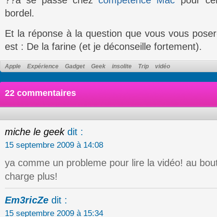
bordel.
Et la réponse à la question que vous vous poser
est : De la farine (et je déconseille fortement).
Apple
Expérience
Gadget
Geek
insolite
Trip
vidéo
22 commentaires
miche le geek
dit :
15 septembre 2009 à 14:08
ya comme un probleme pour lire la vidéo! au bou
charge plus!
Em3ricZe
dit :
15 septembre 2009 à 15:34