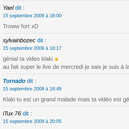
Yael
dit :
15 septembre 2009 à 18:00
Troww fort xD
sylvainbozec
dit :
15 septembre 2009 à 18:17
génial ta video klaki
au fait super le live de mercredi je sais je suis à 
Tornado
dit :
15 septembre 2009 à 18:49
Klaki tu est un grand malade mais ta vidéo est gé
iTux 76
dit :
15 septembre 2009 à 20:05