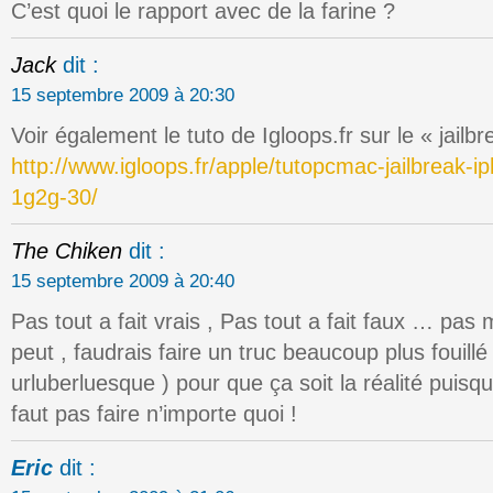
C’est quoi le rapport avec de la farine ?
Jack
dit :
15 septembre 2009 à 20:30
Voir également le tuto de Igloops.fr sur le « jailbr
http://www.igloops.fr/apple/tutopcmac-jailbreak-
1g2g-30/
The Chiken
dit :
15 septembre 2009 à 20:40
Pas tout a fait vrais , Pas tout a fait faux … pas 
peut , faudrais faire un truc beaucoup plus fouill
urluberluesque ) pour que ça soit la réalité puisqu
faut pas faire n’importe quoi !
Eric
dit :