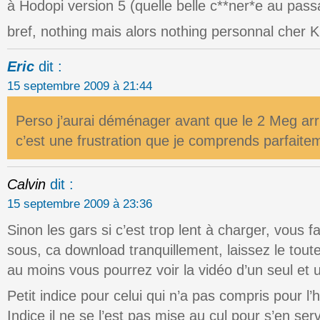
à Hodopi version 5 (quelle belle c**ner*e au pas
bref, nothing mais alors nothing personnal cher Kl
Eric
dit :
15 septembre 2009 à 21:44
Perso j’aurai déménager avant que le 2 Meg arr
c’est une frustration que je comprends parfai
Calvin
dit :
15 septembre 2009 à 23:36
Sinon les gars si c’est trop lent à charger, vous fai
sous, ca download tranquillement, laissez le toute l
au moins vous pourrez voir la vidéo d’un seul et u
Petit indice pour celui qui n’a pas compris pour l’h
Indice il ne se l’est pas mise au cul pour s’en ser