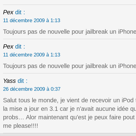
Pex
dit :
11 décembre 2009 à 1:13
Toujours pas de nouvelle pour jailbreak un iPhon
Pex
dit :
11 décembre 2009 à 1:13
Toujours pas de nouvelle pour jailbreak un iPhon
Yass
dit :
26 décembre 2009 à 0:37
Salut tous le monde, je vient de recevoir un iPod t
la mise a jour en 3.1 car je n’avait aucune idée q
probs… Alor maintenant qu’est je peux faire pout 
me please!!!!