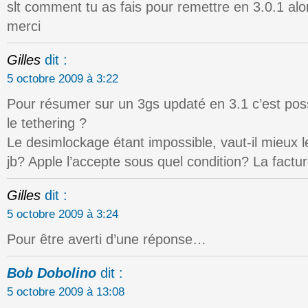
slt comment tu as fais pour remettre en 3.0.1 al
merci
Gilles
dit :
5 octobre 2009 à 3:22
Pour résumer sur un 3gs updaté en 3.1 c’est possi
le tethering ?
Le desimlockage étant impossible, vaut-il mieux l
jb? Apple l’accepte sous quel condition? La facture
Gilles
dit :
5 octobre 2009 à 3:24
Pour être averti d’une réponse…
Bob Dobolino
dit :
5 octobre 2009 à 13:08