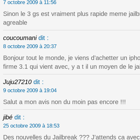
7 octobre 2009 à 11:56
Sinon le 3 gs est vraiment plus rapide meme jailb
agreable
coucoumani
dit :
8 octobre 2009 à 20:37
Bonjour tout le monde, je viens d’achetter un iph
firme 3.1 qui vient avec, y a t il un moyen de le j
Juju27210
dit :
9 octobre 2009 à 19:04
Salut a mon avis non du moin pas encore !!!
jibé
dit :
25 octobre 2009 à 18:53
Des nouvelles du Jailbreak ??? J’attends ca avec 