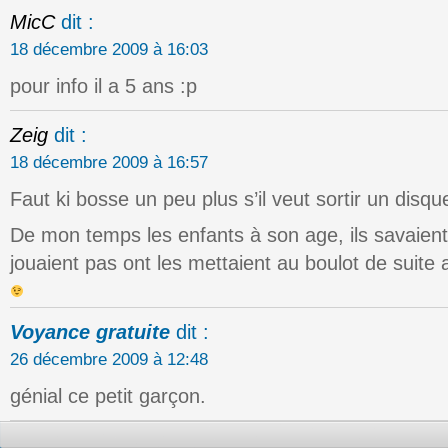
MicC
dit :
18 décembre 2009 à 16:03
pour info il a 5 ans :p
Zeig
dit :
18 décembre 2009 à 16:57
Faut ki bosse un peu plus s’il veut sortir un disqu
De mon temps les enfants à son age, ils savaient j
jouaient pas ont les mettaient au boulot de suite 
Voyance gratuite
dit :
26 décembre 2009 à 12:48
génial ce petit garçon.