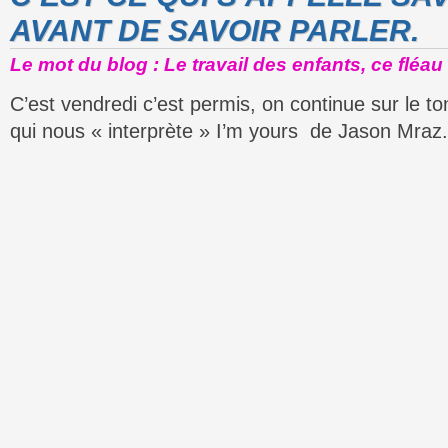
AVANT DE SAVOIR PARLER.
Le mot du blog : Le travail des enfants, ce fléau 
C’est vendredi c’est permis, on continue sur le ton
qui nous « interprète » I’m yours de Jason Mraz.